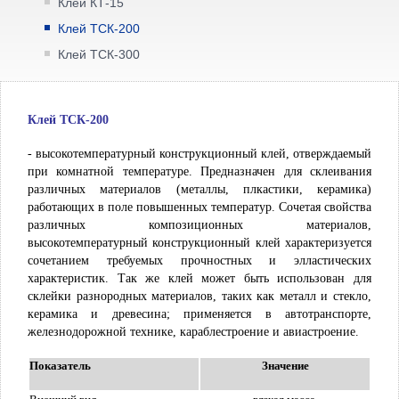
Клей КТ-15
Клей ТСК-200
Клей ТСК-300
Клей ТСК-200
- высокотемпературный конструкционный клей, отверждаемый
при комнатной температуре. Предназначен для склеивания
различных материалов (металлы, плкастики, керамика)
работающих в поле повышенных температур. Сочетая свойства
различных композиционных материалов,
высокотемпературный конструкционный клей характеризуется
сочетанием требуемых прочностных и элластических
характеристик. Так же клей может быть использован для
склейки разнородных материалов, таких как металл и стекло,
керамика и древесина; применяется в автотранспорте,
железнодорожной технике, караблестроение и авиастроение.
Показатель
Значение