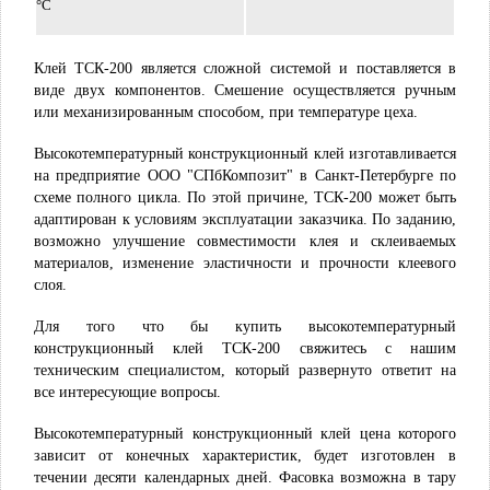
°C
Клей ТСК-200 является сложной системой и поставляется в
виде двух компонентов. Смешение осуществляется ручным
или механизированным способом, при температуре цеха.
Высокотемпературный конструкционный клей изготавливается
на предприятие ООО "СПбКомпозит" в Санкт-Петербурге по
схеме полного цикла. По этой причине, ТСК-200 может быть
адаптирован к условиям эксплуатации заказчика. По заданию,
возможно улучшение совместимости клея и склеиваемых
материалов, изменение эластичности и прочности клеевого
слоя.
Для того что бы купить высокотемпературный
конструкционный клей ТСК-200 свяжитесь с нашим
техническим специалистом, который развернуто ответит на
все интересующие вопросы.
Высокотемпературный конструкционный клей цена которого
зависит от конечных характеристик, будет изготовлен в
течении десяти календарных дней. Фасовка возможна в тару