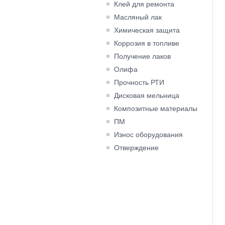
Клей для ремонта
Масляный лак
Химическая защита
Коррозия в топливе
Получение лаков
Олифа
Прочность РТИ
Дисковая мельница
Композитные материалы
ПМ
Износ оборудования
Отверждение