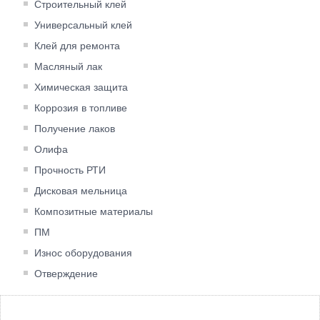
Строительный клей
Универсальный клей
Клей для ремонта
Масляный лак
Химическая защита
Коррозия в топливе
Получение лаков
Олифа
Прочность РТИ
Дисковая мельница
Композитные материалы
ПМ
Износ оборудования
Отверждение