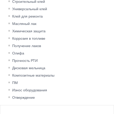
Строительный клей
Универсальный клей
Клей для ремонта
Масляный лак
Химическая защита
Коррозия в топливе
Получение лаков
Олифа
Прочность РТИ
Дисковая мельница
Композитные материалы
ПМ
Износ оборудования
Отверждение