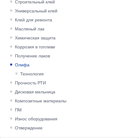
Строительный клей
Универсальный клей
Клей для ремонта
Масляный лак
Химическая защита
Коррозия в топливе
Получение лаков
Олифа
Технология
Прочность РТИ
Дисковая мельница
Композитные материалы
ПМ
Износ оборудования
Отверждение