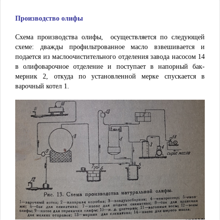
Производство олифы
Схема производства олифы, осуществляется по следующей
схеме: дважды профильтрованное масло взвешивается и
подается из маслоочистительного отделения завода насосом 14
в олифоварочное отделение и поступает в напорный бак-
мерник 2, откуда по установленной мерке спускается в
варочный котел 1.